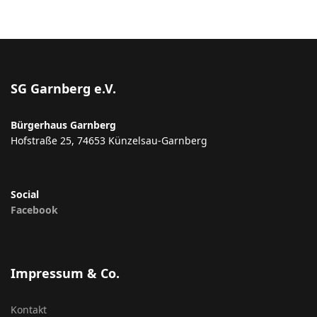
SG Garnberg e.V.
Bürgerhaus Garnberg
Hofstraße 25, 74653 Künzelsau-Garnberg
Social
Facebook
Impressum & Co.
Kontakt