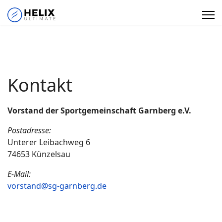
Kontakt
Vorstand der Sportgemeinschaft Garnberg e.V.
Postadresse:
Unterer Leibachweg 6
74653 Künzelsau
E-Mail:
vorstand@sg-garnberg.de