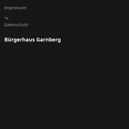
Impressum
">
Datenschutz
Bürgerhaus Garnberg